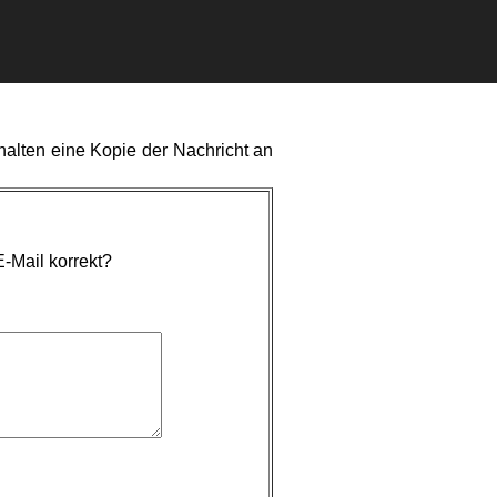
rhalten eine Kopie der Nachricht an
-Mail korrekt?