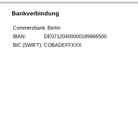
Bankverbindung
Commerzbank, Berlin
IBAN:
DE07120400000189966500
BIC (SWIFT):
COBADEFFXXX