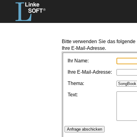
Bitte verwenden Sie das folgende F
Ihre E-Mail-Adresse.
Ihr Name:
Ihre E-Mail-Adresse:
Thema:
Text: