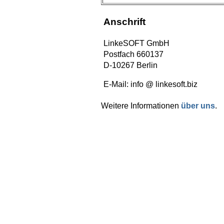
Anschrift
LinkeSOFT GmbH
Postfach 660137
D-10267 Berlin
E-Mail: info @ linkesoft.biz
Weitere Informationen
über uns
.