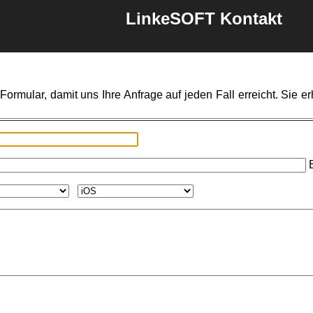
LinkeSOFT Kontakt
ormular, damit uns Ihre Anfrage auf jeden Fall erreicht. Sie e
E